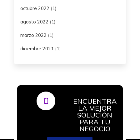
octubre 2022
(1)
agosto 2022
(1)
marzo 2022
(1)
diciembre 2021
(1)
ENCUENTRA

LA MEJOR
SOLUCIÓN
PARA TU
NEGOCIO