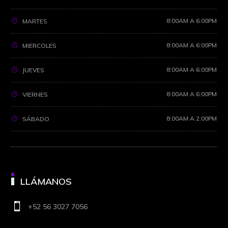
8:00AM A 6:00PM
MARTES
8:00AM A 6:00PM
MIERCOLES
8:00AM A 6:00PM
JUEVES
8:00AM A 6:00PM
VIERNES
8:00AM A 2:00PM
SÁBADO
LLÁMANOS

+52 56 3027 7056