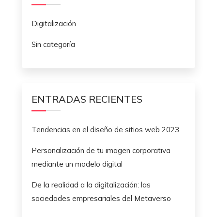
Digitalización
Sin categoría
ENTRADAS RECIENTES
Tendencias en el diseño de sitios web 2023
Personalización de tu imagen corporativa
mediante un modelo digital
De la realidad a la digitalización: las
sociedades empresariales del Metaverso