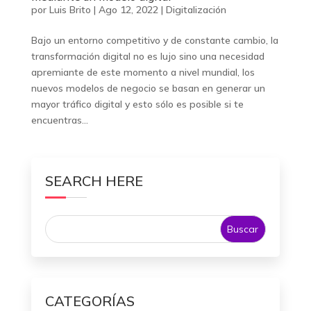
por
Luis Brito
|
Ago 12, 2022
|
Digitalización
Bajo un entorno competitivo y de constante cambio, la
transformación digital no es lujo sino una necesidad
apremiante de este momento a nivel mundial, los
nuevos modelos de negocio se basan en generar un
mayor tráfico digital y esto sólo es posible si te
encuentras...
SEARCH HERE
CATEGORÍAS