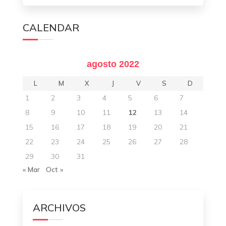
CALENDAR
agosto 2022
L
M
X
J
V
S
D
1
2
3
4
5
6
7
8
9
10
11
12
13
14
15
16
17
18
19
20
21
22
23
24
25
26
27
28
29
30
31
« Mar
Oct »
ARCHIVOS