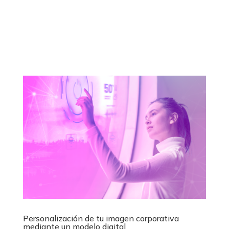
Personalización de tu imagen corporativa
mediante un modelo digital