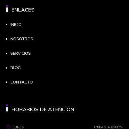
ENLACES
INICIO
NOSOTROS
SERVICIOS
BLOG
CONTACTO
HORARIOS DE ATENCIÓN
8:00AM A 6:00PM
LUNES