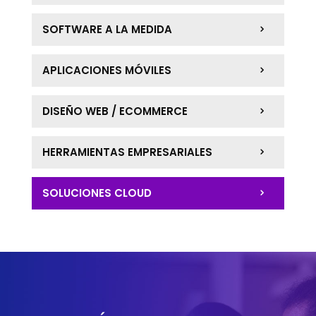
SOFTWARE A LA MEDIDA
APLICACIONES MÓVILES
DISEÑO WEB / ECOMMERCE
HERRAMIENTAS EMPRESARIALES
SOLUCIONES CLOUD