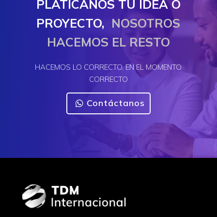
PLATÍCANOS TU IDEA O
PROYECTO,
NOSOTROS
HACEMOS EL RESTO
HACEMOS LO CORRECTO, EN EL MOMENTO
CORRECTO
Contáctanos