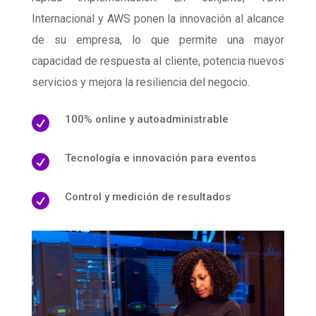
Internacional y AWS ponen la innovación al alcance
de su empresa, lo que permite una mayor
capacidad de respuesta al cliente, potencia nuevos
servicios y mejora la resiliencia del negocio.
100% online y autoadministrable

Tecnología e innovación para eventos

Control y medición de resultados
