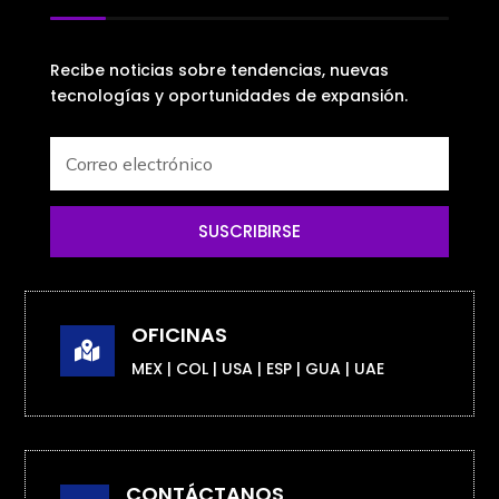
Recibe noticias sobre tendencias, nuevas
tecnologías y oportunidades de expansión.
SUSCRIBIRSE
OFICINAS

MEX | COL | USA | ESP | GUA | UAE
CONTÁCTANOS