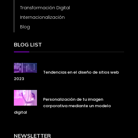
Transformación Digital
Internacionalización
Blog
BLOG LIST
Tendencias en el diseño de sitios web
2023
Personalización de tu imagen
corporativa mediante un modelo
digital
NEWSLETTER