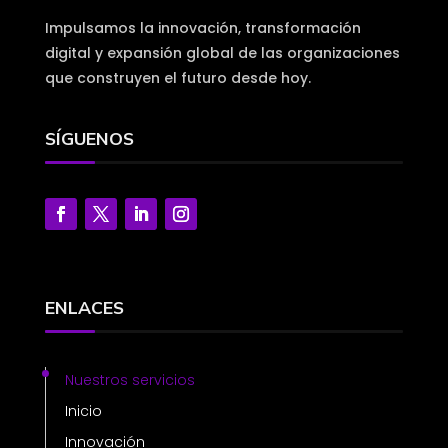
Impulsamos la innovación, transformación
digital y expansión global de las organizaciones
que construyen el futuro desde hoy.
SÍGUENOS
ENLACES
Nuestros servicios
Inicio
Innovación