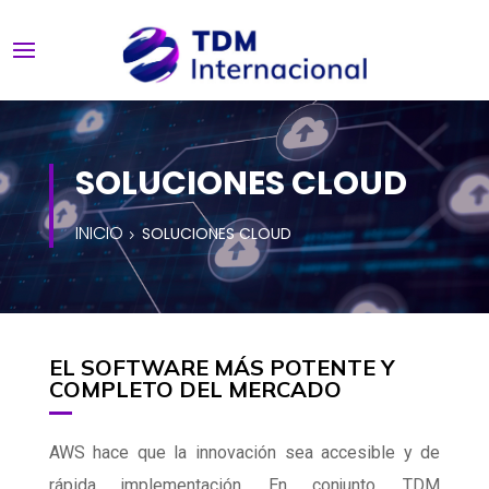
SOLUCIONES CLOUD
INICIO
SOLUCIONES CLOUD
EL SOFTWARE MÁS POTENTE Y
COMPLETO DEL MERCADO
AWS hace que la innovación sea accesible y de
rápida implementación. En conjunto, TDM