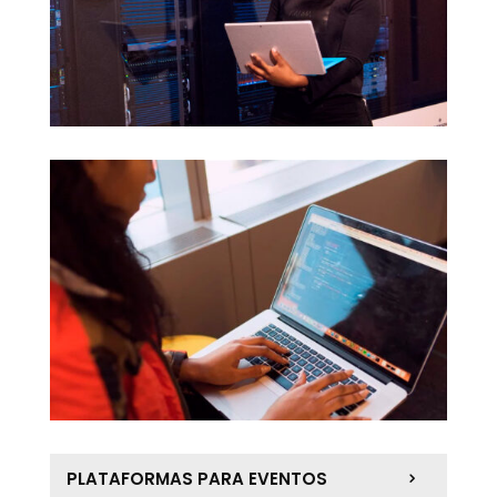
PLATAFORMAS PARA EVENTOS