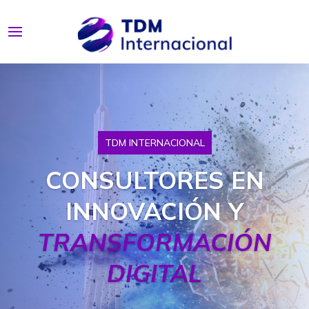
TDM INTERNACIONAL
CONSULTORES EN
INNOVACIÓN Y
TRANSFORMACIÓN
DIGITAL