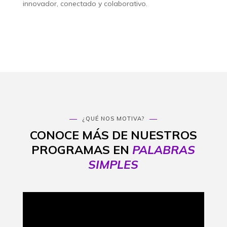
innovador, conectado y colaborativo.
¿QUÉ NOS MOTIVA?
CONOCE MÁS DE NUESTROS
PROGRAMAS EN
PALABRAS
SIMPLES