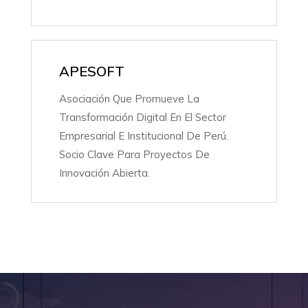
APESOFT
Asociación Que Promueve La
Transformación Digital En El Sector
Empresarial E Institucional De Perú.
Socio Clave Para Proyectos De
Innovación Abierta.