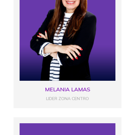
MELANIA LAMAS
LIDER ZONA CENTRO