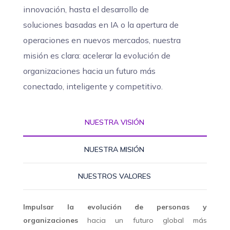
innovación, hasta el desarrollo de
soluciones basadas en IA o la apertura de
operaciones en nuevos mercados, nuestra
misión es clara: acelerar la evolución de
organizaciones hacia un futuro más
conectado, inteligente y competitivo.
NUESTRA VISIÓN
NUESTRA MISIÓN
NUESTROS VALORES
Impulsar la evolución de personas y
organizaciones
hacia un futuro global más