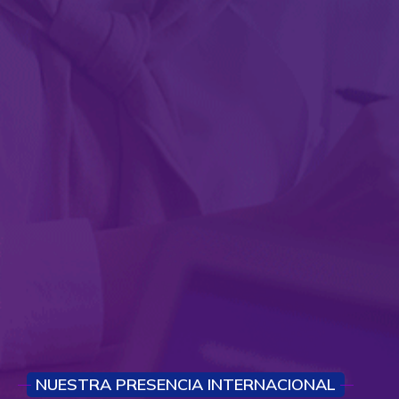
NUESTRA PRESENCIA INTERNACIONAL