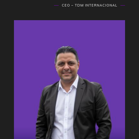
CEO – TDM INTERNACIONAL