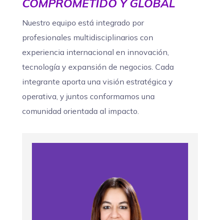
COMPROMETIDO Y GLOBAL
Nuestro equipo está integrado por
profesionales multidisciplinarios con
experiencia internacional en innovación,
tecnología y expansión de negocios. Cada
integrante aporta una visión estratégica y
operativa, y juntos conformamos una
comunidad orientada al impacto.