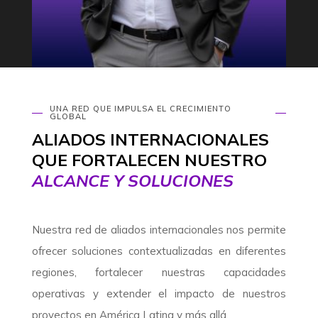
UNA RED QUE IMPULSA EL CRECIMIENTO
GLOBAL
ALIADOS INTERNACIONALES
QUE FORTALECEN NUESTRO
ALCANCE Y SOLUCIONES
Nuestra red de aliados internacionales nos permite
ofrecer soluciones contextualizadas en diferentes
regiones, fortalecer nuestras capacidades
operativas y extender el impacto de nuestros
proyectos en América Latina y más allá.