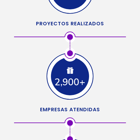
PROYECTOS REALIZADOS
2,900+
EMPRESAS ATENDIDAS