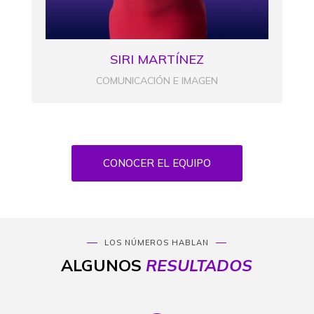
SIRI MARTÍNEZ
COMUNICACIÓN E IMAGEN
CONOCER EL EQUIPO
LOS NÚMEROS HABLAN
ALGUNOS
RESULTADOS