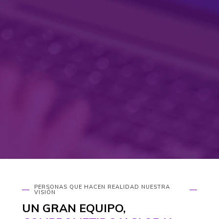
PERSONAS QUE HACEN REALIDAD NUESTRA
VISIÓN
UN GRAN EQUIPO,