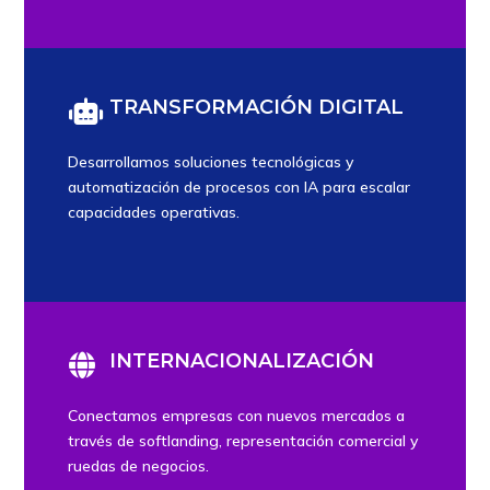
TRANSFORMACIÓN DIGITAL

Desarrollamos soluciones tecnológicas y
automatización de procesos con IA para escalar
capacidades operativas.
INTERNACIONALIZACIÓN

Conectamos empresas con nuevos mercados a
través de softlanding, representación comercial y
ruedas de negocios.