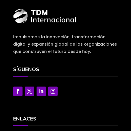
Impulsamos la innovación, transformación
digital y expansión global de las organizaciones
que construyen el futuro desde hoy.
SÍGUENOS
ENLACES