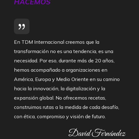
HACEMOS
En TDM Internacional creemos que la
transformación no es una tendencia, es una
necesidad. Por eso, durante más de 20 años,
hemos acompañado a organizaciones en
América, Europa y Medio Oriente en su camino
hacia la innovación, la digitalización y la
expansión global. No ofrecemos recetas,
construimos rutas a la medida de cada desafío,
con ética, compromiso y visión de futuro.
David Fernández