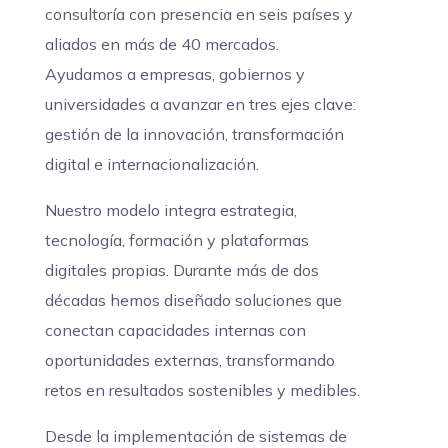
consultoría con presencia en seis países y
aliados en más de 40 mercados.
Ayudamos a empresas, gobiernos y
universidades a avanzar en tres ejes clave:
gestión de la innovación, transformación
digital e internacionalización.
Nuestro modelo integra estrategia,
tecnología, formación y plataformas
digitales propias. Durante más de dos
décadas hemos diseñado soluciones que
conectan capacidades internas con
oportunidades externas, transformando
retos en resultados sostenibles y medibles.
Desde la implementación de sistemas de