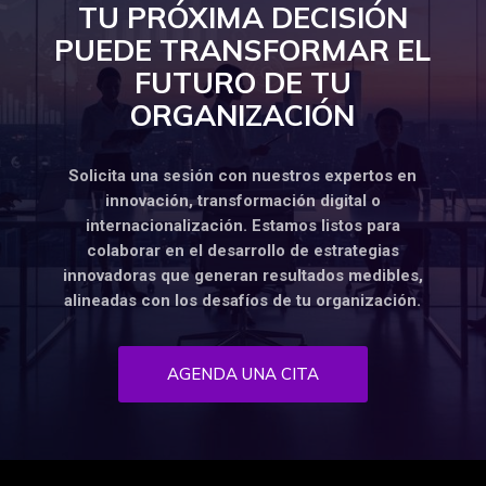
TU PRÓXIMA DECISIÓN
PUEDE TRANSFORMAR EL
FUTURO DE TU
ORGANIZACIÓN
Solicita una sesión con nuestros expertos en
innovación, transformación digital o
internacionalización. Estamos listos para
colaborar en el desarrollo de estrategias
innovadoras que generan resultados medibles,
alineadas con los desafíos de tu organización.
AGENDA UNA CITA