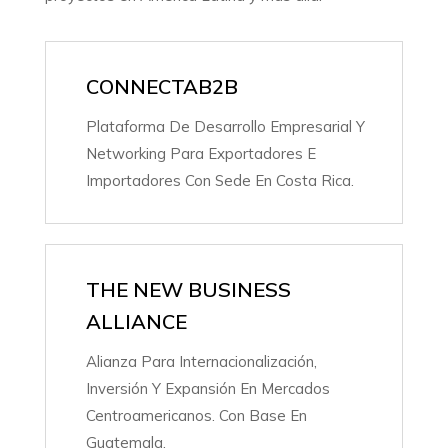
CONNECTAB2B
Plataforma De Desarrollo Empresarial Y
Networking Para Exportadores E
Importadores Con Sede En Costa Rica.
THE NEW BUSINESS
ALLIANCE
Alianza Para Internacionalización,
Inversión Y Expansión En Mercados
Centroamericanos. Con Base En
Guatemala.