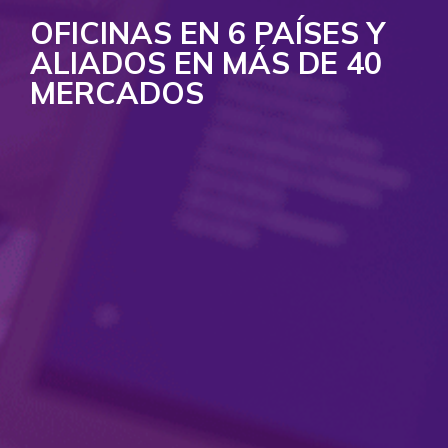
OFICINAS EN 6 PAÍSES Y
ALIADOS EN MÁS DE 40
MERCADOS