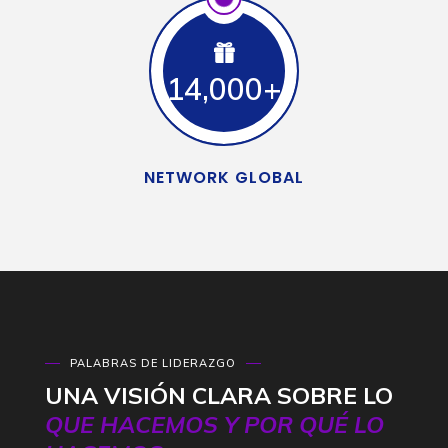
14,000+
NETWORK GLOBAL
PALABRAS DE LIDERAZGO
UNA VISIÓN CLARA SOBRE LO
QUE HACEMOS Y POR QUÉ LO