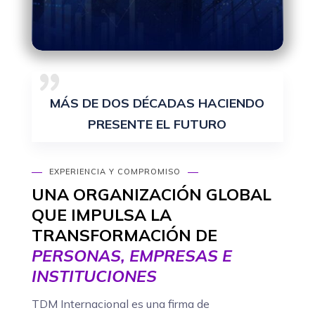
MÁS DE DOS DÉCADAS HACIENDO
PRESENTE EL FUTURO
EXPERIENCIA Y COMPROMISO
UNA ORGANIZACIÓN GLOBAL
QUE IMPULSA LA
TRANSFORMACIÓN DE
PERSONAS, EMPRESAS E
INSTITUCIONES
TDM Internacional es una firma de