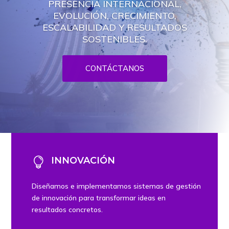
PRESENCIA INTERNACIONAL,
EVOLUCIÓN, CRECIMIENTO,
ESCALABILIDAD Y RESULTADOS
SOSTENIBLES.
CONTÁCTANOS
INNOVACIÓN

Diseñamos e implementamos sistemas de gestión
de innovación para transformar ideas en
resultados concretos.