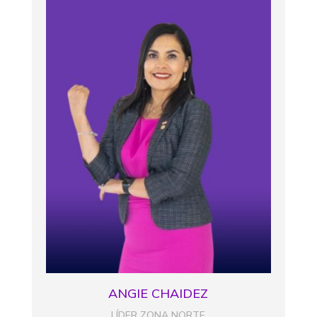
ANGIE CHAIDEZ
LÍDER ZONA NORTE