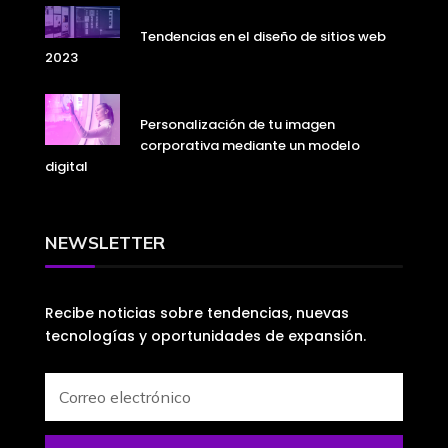
Tendencias en el diseño de sitios web
2023
Personalización de tu imagen
corporativa mediante un modelo
digital
NEWSLETTER
Recibe noticias sobre tendencias, nuevas
tecnologías y oportunidades de expansión.