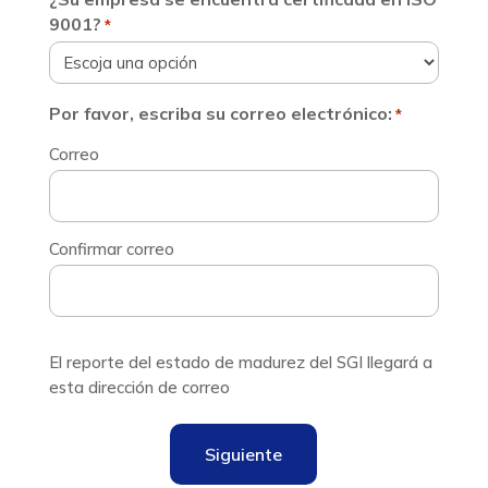
9001?
*
Por favor, escriba su correo electrónico:
*
Correo
Confirmar correo
El reporte del estado de madurez del SGI llegará a
esta dirección de correo