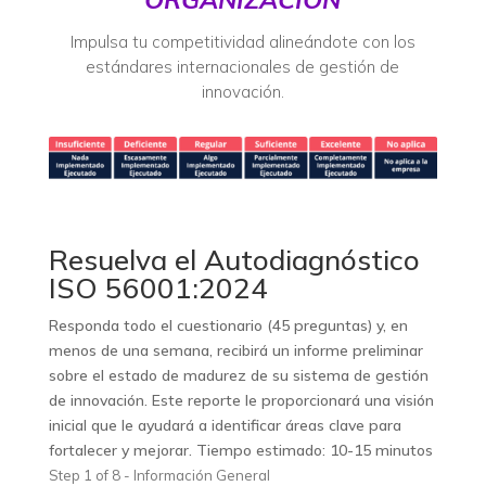
Impulsa tu competitividad alineándote con los
estándares internacionales de gestión de
innovación.
Resuelva el Autodiagnóstico
ISO 56001:2024
Responda todo el cuestionario (45 preguntas) y, en
menos de una semana, recibirá un informe preliminar
sobre el estado de madurez de su sistema de gestión
de innovación. Este reporte le proporcionará una visión
inicial que le ayudará a identificar áreas clave para
fortalecer y mejorar. Tiempo estimado: 10-15 minutos
Step
1
of
8
- Información General