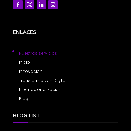
ENLACES
Nuestros servicios
Inicio
Innovación
Transformación Digital
Internacionalización
Blog
BLOG LIST