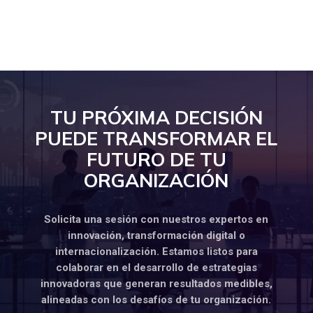
TU PRÓXIMA DECISIÓN
PUEDE TRANSFORMAR EL
FUTURO DE TU
ORGANIZACIÓN
Solicita una sesión con nuestros expertos en
innovación, transformación digital o
internacionalización. Estamos listos para
colaborar en el desarrollo de estrategias
innovadoras que generan resultados medibles,
alineadas con los desafíos de tu organización.