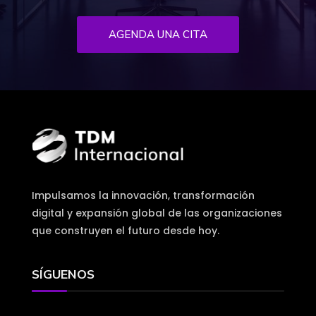
AGENDA UNA CITA
Impulsamos la innovación, transformación
digital y expansión global de las organizaciones
que construyen el futuro desde hoy.
SÍGUENOS