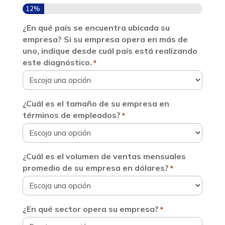
12%
¿En qué país se encuentra ubicada su
empresa? Si su empresa opera en más de
uno, indique desde cuál país está realizando
este diagnóstico.
*
¿Cuál es el tamaño de su empresa en
términos de empleados?
*
¿Cuál es el volumen de ventas mensuales
promedio de su empresa en dólares?
*
¿En qué sector opera su empresa?
*