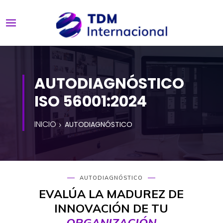
AUTODIAGNÓSTICO
ISO 56001:2024
INICIO
AUTODIAGNÓSTICO
AUTODIAGNÓSTICO
EVALÚA LA MADUREZ DE
INNOVACIÓN DE TU
ORGANIZACIÓN