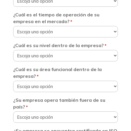
¿Cuál es el tiempo de operación de su
empresa en el mercado?
*
¿Cuál es su nivel dentro de la empresa?
*
¿Cuál es su área funcional dentro de la
empresa?
*
¿Su empresa opera también fuera de su
país?
*
¿Su empresa se encuentra certificada en ISO