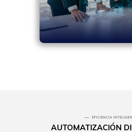
EFICIENCIA INTELIGE
AUTOMATIZACIÓN DI