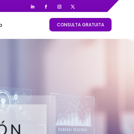
CONSULTA GRATUITA
O
ÓN