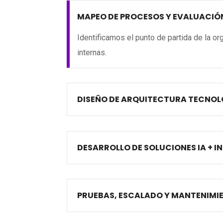
MAPEO DE PROCESOS Y EVALUACIÓN
Identificamos el punto de partida de la o
internas.
DISEÑO DE ARQUITECTURA TECNO
DESARROLLO DE SOLUCIONES IA + 
PRUEBAS, ESCALADO Y MANTENIMI