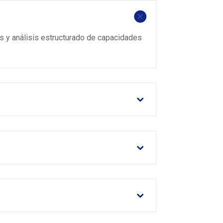
as y análisis estructurado de capacidades