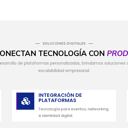
SOLUCIONES DIGITALES
 CONECTAN TECNOLOGÍA CON
PROD
sarrollo de plataformas personalizadas, brindamos soluciones di
escalabilidad empresarial.
INTEGRACIÓN DE
PLATAFORMAS

Tecnología para eventos, networking
e identidad digital.