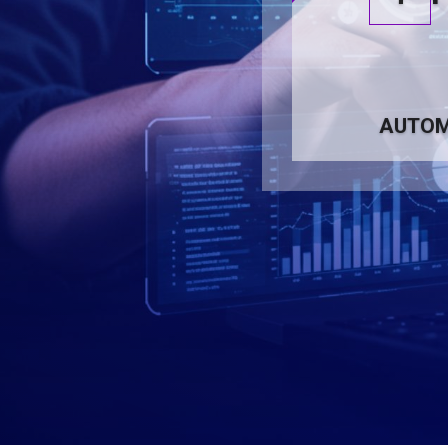
AUTOM