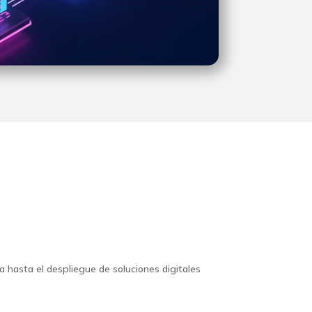
 hasta el despliegue de soluciones digitales