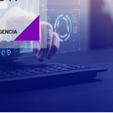
GENCIA