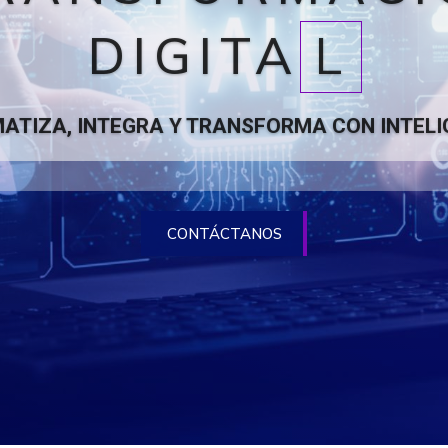
DIGITA
L
ATIZA, INTEGRA Y TRANSFORMA CON INTELI
CONTÁCTANOS