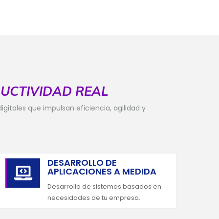
UCTIVIDAD REAL
gitales que impulsan eficiencia, agilidad y
DESARROLLO DE
APLICACIONES A MEDIDA

Desarrollo de sistemas basados en
necesidades de tu empresa.