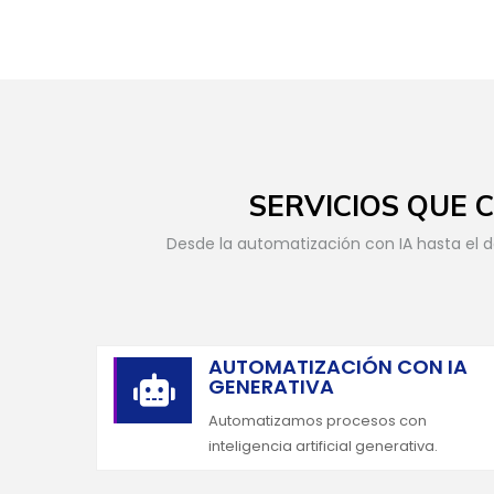
SERVICIOS QUE
Desde la automatización con IA hasta el de
AUTOMATIZACIÓN CON IA
GENERATIVA

Automatizamos procesos con
inteligencia artificial generativa.