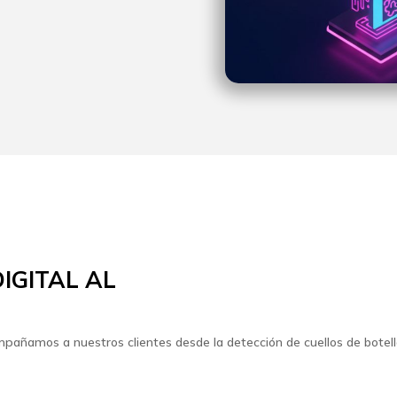
IGITAL AL
mpañamos a nuestros clientes desde la detección de cuellos de botella