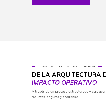
CAMINO A LA TRANSFORMACIÓN REAL
DE LA ARQUITECTURA D
IMPACTO OPERATIVO
A través de un proceso estructurado y ágil, aco
robustas, seguras y escalables.