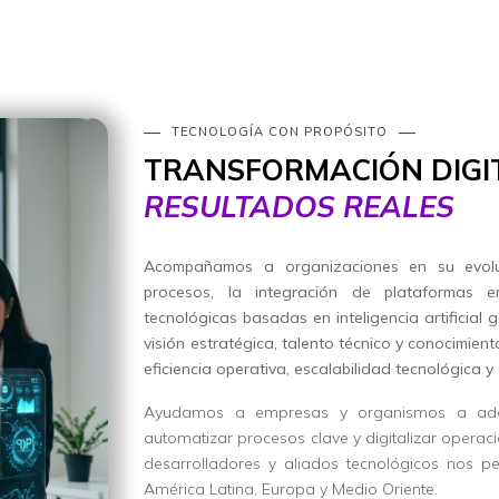
TECNOLOGÍA CON PROPÓSITO
TRANSFORMACIÓN DIGI
RESULTADOS REALES
Acompañamos a organizaciones en su evoluc
procesos, la integración de plataformas e
tecnológicas basadas en inteligencia artificial 
visión estratégica, talento técnico y conocimien
eficiencia operativa, escalabilidad tecnológica y 
Ayudamos a empresas y organismos a adopt
automatizar procesos clave y digitalizar operaci
desarrolladores y aliados tecnológicos nos p
América Latina, Europa y Medio Oriente.